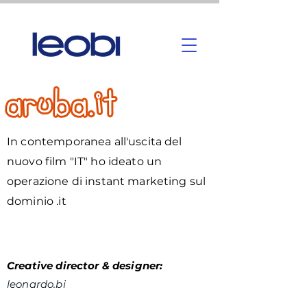
In contemporanea all'uscita del
nuovo film "IT" ho ideato un
operazione di instant marketing sul
dominio .it
Creative director & designer:
leonardo.bi